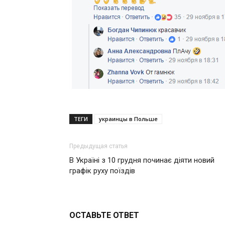
ТЕГИ
украинцы в Польше
Предыдущая статья
В Україні з 10 грудня починає діяти новий
графік руху поїздів
ОСТАВЬТЕ ОТВЕТ