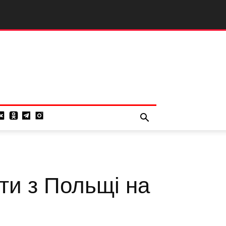
ти з Польщі на