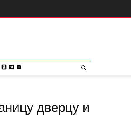
аницу дверцу и