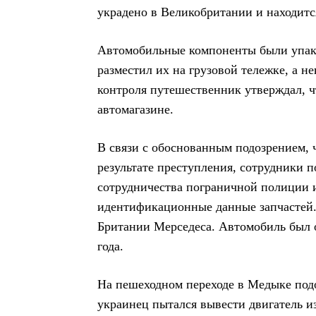
украдено в Великобритании и находится
Автомобильные компоненты были упак
разместил их на грузовой тележке, а н
контроля путешественник утверждал, ч
автомагазине.
В связи с обоснованным подозрением, 
результате преступления, сотрудники 
сотрудничества пограничной полиции
идентификационные данные запчастей.
Британии Мерседеса. Автомобиль был о
года.
На пешеходном переходе в Медыке под
украинец пытался вывести двигатель и