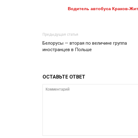
Водитель автобуса Краков-Жит
Предыдущая статья
Белорусы — вторая по величине группа
иностранцев в Польше
ОСТАВЬТЕ ОТВЕТ