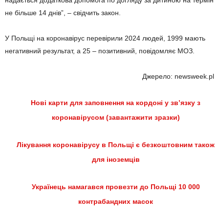
не більше 14 днів”, – свідчить закон.
У Польщі на коронавірус перевірили 2024 людей, 1999 мають
негативний результат, а 25 – позитивний, повідомляє МОЗ.
Джерело: newsweek.pl
Нові карти для заповнення на кордоні у зв’язку з
коронавірусом (завантажити зразки)
Лікування коронавірусу в Польщі є безкоштовним також
для іноземців
Українець намагався провезти до Польщі 10 000
контрабандних масок