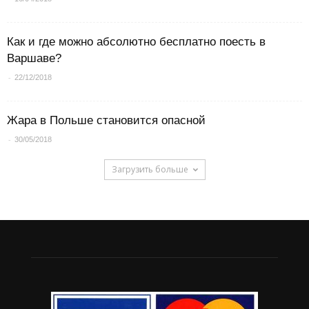
Как и где можно абсолютно бесплатно поесть в
Варшаве?
-
22/12/2018
Жара в Польше становится опасной
-
30/05/2018
Загрузить больше