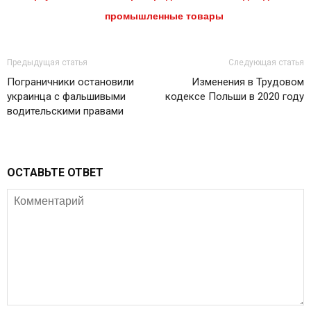
промышленные товары
Предыдущая статья
Следующая статья
Пограничники остановили
Изменения в Трудовом
украинца с фальшивыми
кодексе Польши в 2020 году
водительскими правами
ОСТАВЬТЕ ОТВЕТ