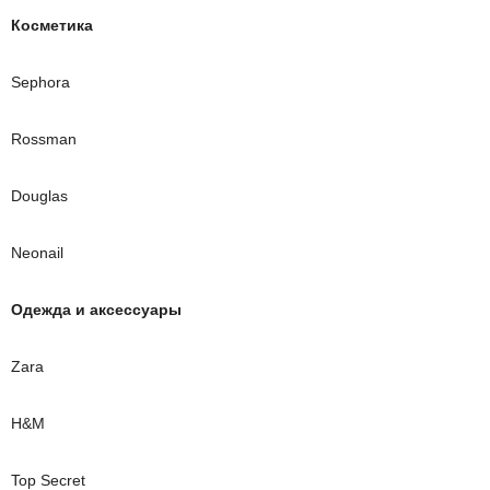
Косметика
Sephora
Rossman
Douglas
Neonail
Одежда и аксессуары
Zara
H&M
Top Secret