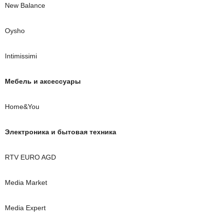
New Balance
Oysho
Intimissimi
Мебель и
аксессуары
Home&You
Электроника и бытовая техника
RTV EURO AGD
Media Market
Media Expert