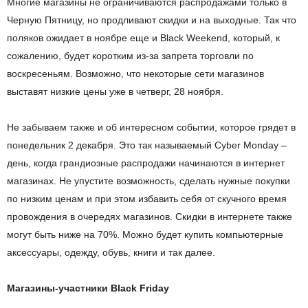
Многие магазины не ограничиваются распродажами только в
Черную Пятницу, но продливают скидки и на выходные. Так что
поляков ожидает в ноябре еще и Black Weekend, который, к
сожалению, будет коротким из-за запрета торговли по
воскресеньям. Возможно, что некоторые сети магазинов
выставят низкие цены уже в четверг, 28 ноября.
Не забываем также и об интересном событии, которое грядет в
понедельник 2 декабря. Это так называемый Cyber Monday –
день, когда грандиозные распродажи начинаются в интернет
магазинах. Не упустите возможность, сделать нужные покупки
по низким ценам и при этом избавить себя от скучного время
провождения в очередях магазинов. Скидки в интернете также
могут быть ниже на 70%. Можно будет купить компьютерные
аксессуары, одежду, обувь, книги и так далее.
Магазины-участники
Black
Friday