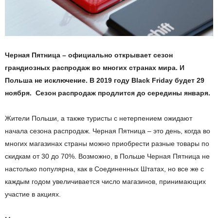
Черная Пятница – официально открывает сезон
грандиозных распродаж во многих странах мира. И
Польша не исключение. В 2019 году
Black
Friday
будет 29
ноября. Сезон распродаж продлится до середины января.
Жители Польши, а также туристы с нетерпением ожидают
начала сезона распродаж. Черная Пятница – это день, когда во
многих магазинах страны можно приобрести разные товары по
скидкам от 30 до 70%. Возможно, в Польше Черная Пятница не
настолько популярна, как в Соединенных Штатах, но все же с
каждым годом увеличивается число магазинов, принимающих
участие в акциях.