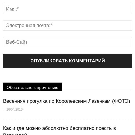
Обезательно к прочтению
Весенняя прогулка по Королевским Лазенкам (ФОТО)
-
16/04/2018
Как и где можно абсолютно бесплатно поесть в