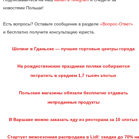
новостями Польши!
Есть вопросы? Оставьте сообщение в разделе
«Вопрос-Ответ»
и бесплатно получите консультацию юриста.
Шопинг в Гданьске — лучшие торговые центры города
На рождественские праздники поляки собираются
потратить в среднем 1,7 тысяч злотых
Польские магазины обязали бесплатно отдавать
непроданные продукты
В Варшаве можно заказать еду из ресторана за 10 злотых
Стартует межсезонная распродажа в Lidl: скидки до 70% н