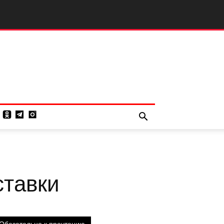
ставки