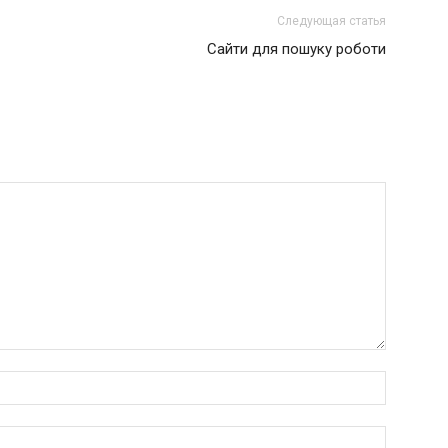
Следующая статья
Сайти для пошуку роботи