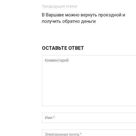
Предыдущая статья
В Варшаве можно вернуть проездной и
получить обратно деньги
ОСТАВЬТЕ ОТВЕТ