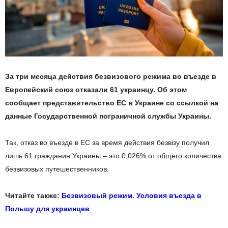
За три месяца действия безвизового режима во въезде в
Европейский союз отказали 61 украинцу. Об этом
сообщает представительство ЕС в Украине со ссылкой на
данные Государственной пограничной службы Украины.
Так, отказ во въезде в ЕС за время действия безвізу получил
лишь 61 гражданин Украины – это 0,026% от общего количества
безвизовых путешественников.
Читайте также:
Безвизовый режим. Условия въезда в
Польшу для украинцев