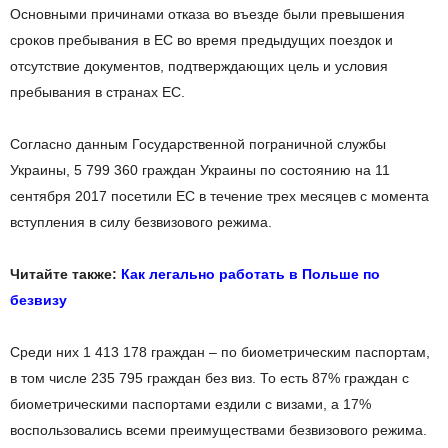
Основными причинами отказа во въезде были превышения
сроков пребывания в ЕС во время предыдущих поездок и
отсутствие документов, подтверждающих цель и условия
пребывания в странах ЕС.
Согласно данным Государственной пограничной службы
Украины, 5 799 360 граждан Украины по состоянию на 11
сентября 2017 посетили ЕС в течение трех месяцев с момента
вступления в силу безвизового режима.
Читайте также:
Как легально работать в Польше по
безвизу
Среди них 1 413 178 граждан – по биометрическим паспортам,
в том числе 235 795 граждан без виз. То есть 87% граждан с
биометрическими паспортами ездили с визами, а 17%
воспользовались всеми преимуществами безвизового режима.