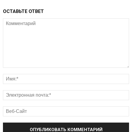
ОСТАВЬТЕ ОТВЕТ