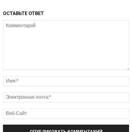
ОСТАВЬТЕ ОТВЕТ