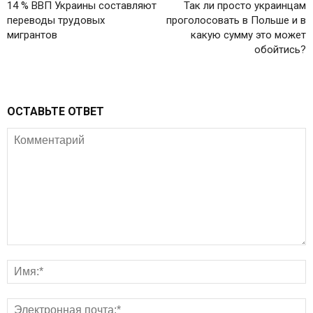
14 % ВВП Украины составляют
Так ли просто украинцам
переводы трудовых
проголосовать в Польше и в
мигрантов
какую сумму это может
обойтись?
ОСТАВЬТЕ ОТВЕТ