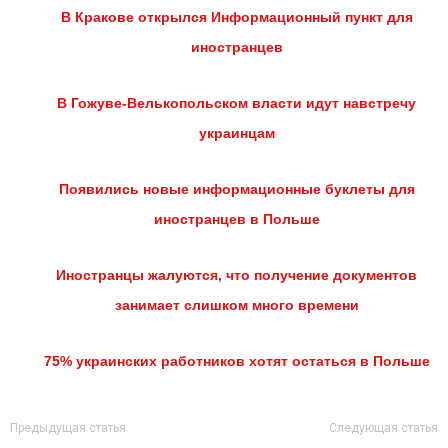
В Кракове открылся Информационный пункт для
иностранцев
В Гожуве-Велькопольском власти идут навстречу
украинцам
Появились новые информационные буклеты для
иностранцев в Польше
Иностранцы жалуются, что получение документов
занимает слишком много времени
75% украинских работников хотят остаться в Польше
Предыдущая статья
Следующая статья