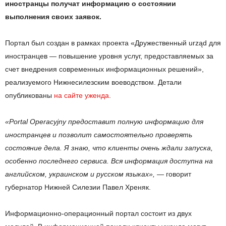
иностранцы получат информацию о состоянии
выполнения своих заявок.
Портал был создан в рамках проекта «Дружественный urząd для
иностранцев — повышение уровня услуг, предоставляемых за
счет внедрения современных информационных решений»,
реализуемого Нижнесилезским воеводством. Детали
опубликованы
на сайте уженда
.
«Portal Operacyjny предоставит полную информацию для
иностранцев и позволит самостоятельно проверять
состояние дела. Я знаю, что клиенты очень ждали запуска,
особенно последнего сервиса. Вся информация доступна на
английском, украинском и русском языках»,
— говорит
губернатор Нижней Силезии Павел Хреняк.
Информационно-операционный портал состоит из двух