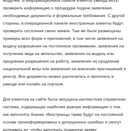
модулей. В информационной панели клиенты уженда могут
проверить информацию о процедуре подачи заявления,
необходимые документы и формальные требования. С другой
стороны, в операционной панели иностранные клиенты будут
проверять состояние своих заявок. Там же были размещены
примеры всех форм и приложений, в том числе заявления на
выдачу разрешения на постоянное проживание, заявления на
получение вида на жительство, заявления на выдачу или
продление разрешения на работу, заявления на продление
национальной визы или заявления на внесение приглашений в
реестр. Все документы можно распечатать и заполнить в
уженде или онлайн на портале.
Для клиентов на сайте была запущена контекстная справочная
система, содержащая наиболее важную информацию о том,
как заполнять бланки. Иностранцы также будут на постоянной
основе проинформированы о допущенных ошибках и смогут
исправить их, чтобы заполнить поданную заявку.