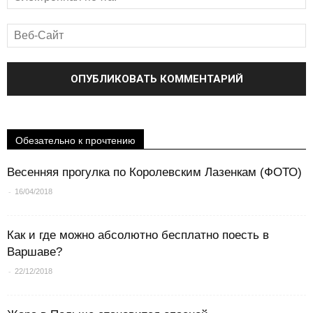
Обезательно к прочтению
Весенняя прогулка по Королевским Лазенкам (ФОТО)
-
16/04/2018
Как и где можно абсолютно бесплатно поесть в
Варшаве?
-
22/12/2018