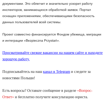
документами. Это облегчит и значительно ускорит работу
инспекторов, занимающихся обработкой заявок. Портал
оснащен приложениями, обеспечивающими безопасность
данных пользователей всей системы.
Проект совместно финансируется Фондом убежища, миграции
и интеграции «Bezpieczna Przystań».
Просматривайте свежие вакансии на нашем сайте и находите
хорошую работу.
Подписывайтесь на наш
канал в Telegram
и следите за
новостями Польши!
Есть вопросы? Оставьте сообщение в разделе
«Вопрос-
Ответ»
и бесплатно получите консультацию юриста.