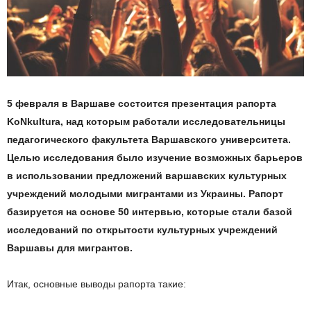
5 февраля в Варшаве состоится презентация рапорта
KoNkultura, над которым работали исследовательницы
педагогического факультета Варшавского университета.
Целью исследования было изучение возможных барьеров
в использовании предложений варшавских культурных
учреждений молодыми мигрантами из Украины. Рапорт
базируется на основе 50 интервью, которые стали базой
исследований по открытости культурных учреждений
Варшавы для мигрантов.
Итак, основные выводы рапорта такие: