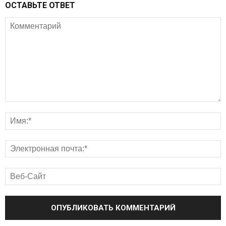
ОСТАВЬТЕ ОТВЕТ