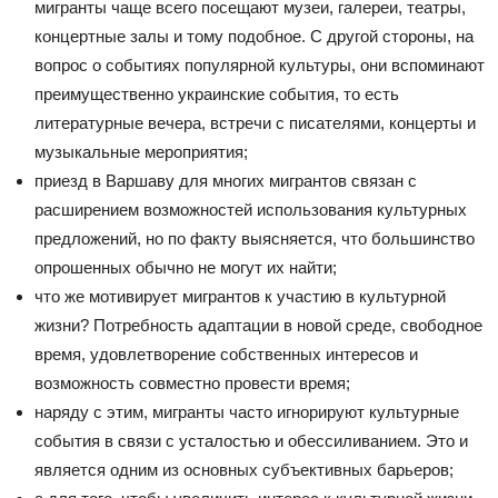
мигранты чаще всего посещают музеи, галереи, театры,
концертные залы и тому подобное. С другой стороны, на
вопрос о событиях популярной культуры, они вспоминают
преимущественно украинские события, то есть
литературные вечера, встречи с писателями, концерты и
музыкальные мероприятия;
приезд в Варшаву для многих мигрантов связан с
расширением возможностей использования культурных
предложений, но по факту выясняется, что большинство
опрошенных обычно не могут их найти;
что же мотивирует мигрантов к участию в культурной
жизни? Потребность адаптации в новой среде, свободное
время, удовлетворение собственных интересов и
возможность совместно провести время;
наряду с этим, мигранты часто игнорируют культурные
события в связи с усталостью и обессиливанием. Это и
является одним из основных субъективных барьеров;