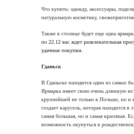
Что купить: одежду, аксессуары, подел
натуральную косметику, свежеприготов
Также в столице будет еще одна ярмарк
по 22.12 вас ждет развлекательная прог
удачные покупки.
Гданьск
В Гданьске находится один из самых 
Ярмарка имеет свою очень длинную ист
крупнейшей не только в Польше, но и 
создает карусель, которая находится в 
самая большая, но и самая красивая. Ес
возможность окунуться в рождественск