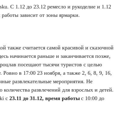
ńsku. С
1.12 до 23.12 ремесло и рукоделие и 1.12
 работы зависит от зоны ярмарки.
ой также считается самой красивой и сказочной
десь начинается раньше и заканчивается позже,
Вроцлав посещают тысячи туристов с целью
у.
Ровно в 17:00 23 ноября, а также 2, 6, 8, 9, 16,
ичные развлекательные мероприятия
. Не
о количества развлечений для взрослых и детей.
ki
с
23.11 до 31.12, время работы
с 10:00 до