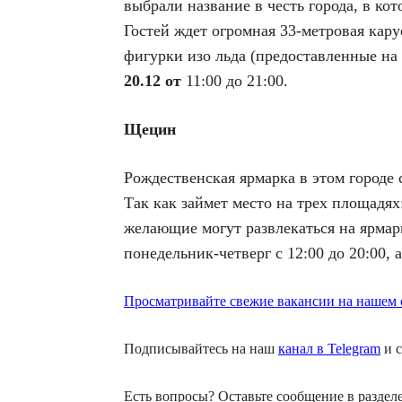
выбрали название в честь города, в к
Гостей ждет огромная 33-метровая кар
фигурки изо льда (предоставленные на
20.12 от
11:00 до 21:00.
Щецин
Рождественская ярмарка в этом городе 
Так как займет место на трех площадях
желающие могут развлекаться на ярмар
понедельник-четверг с 12:00 до 20:00, 
Просматривайте свежие вакансии на нашем с
Подписывайтесь на наш
канал в Telegram
и с
Есть вопросы? Оставьте сообщение в раздел