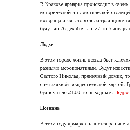
В Кракове ярмарка происходит в очень 
исторической и туристической столице
возвращаются к торговым традициям гл
будут до 26 декабря, а с 27 по 6 января
Лодзь
В этом городе жизнь всегда бьет ключ
разными мероприятиями. Будут известн
Святого Николая, пряничный домик, тр
специальной рождественской картой. 
будням и до 21:00 по выходным.
Подроб
Познань
В этом году ярмарка начнется раньше и