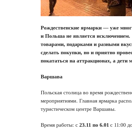
Рождественские ярмарки — уже мног
и Польша не является исключением.
товарами, подарками и разными вкус
сделать покупки, но и приятно прове
покататься на аттракционах, а дети 
Варшава
Польская столица во время рождестве
мероприятиями. Главная ярмарка распол
туристическом центре Варшавы.
Время работы:
с
23.11 по 6.01
с 11:00 д