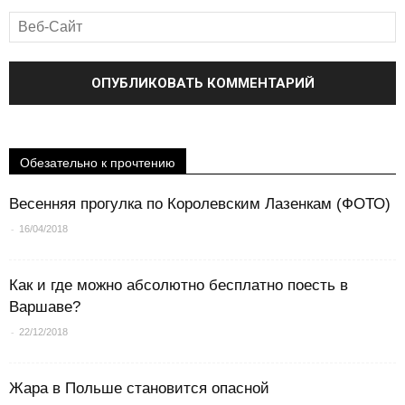
Обезательно к прочтению
Весенняя прогулка по Королевским Лазенкам (ФОТО)
-
16/04/2018
Как и где можно абсолютно бесплатно поесть в
Варшаве?
-
22/12/2018
Жара в Польше становится опасной