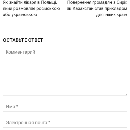
Як знайти лікаря в Польщі,
Повернення громадян з Сирії:
який розмовляє російською
як Казахстан став прикладом
або українською
для інших країн
ОСТАВЬТЕ ОТВЕТ