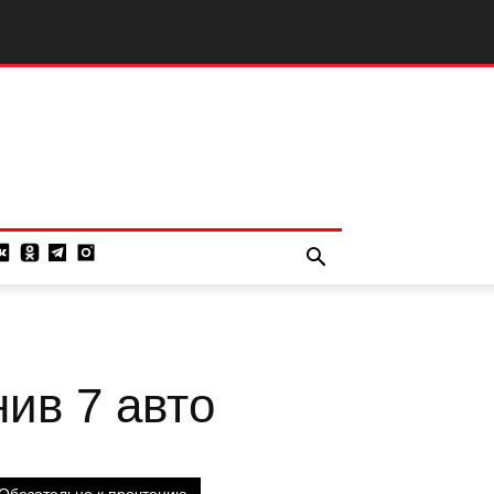
нив 7 авто