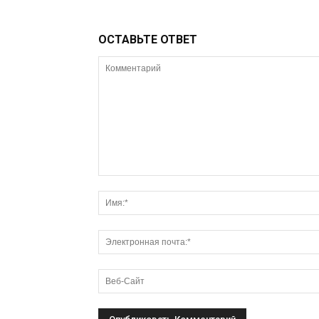
ОСТАВЬТЕ ОТВЕТ