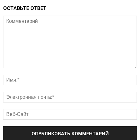
ОСТАВЬТЕ ОТВЕТ