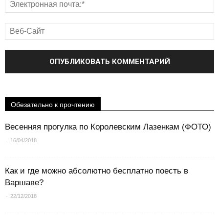
Обезательно к прочтению
Весенняя прогулка по Королевским Лазенкам (ФОТО)
-
16/04/2018
Как и где можно абсолютно бесплатно поесть в
Варшаве?
-
22/12/2018