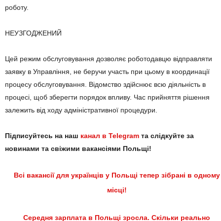
роботу.
НЕУЗГОДЖЕНИЙ
Цей режим обслуговування дозволяє роботодавцю відправляти
заявку в Управління, не беручи участь при цьому в координації
процесу обслуговування. Відомство здійснює всю діяльність в
процесі, щоб зберегти порядок впливу. Час прийняття рішення
залежить від ходу адміністративної процедури.
Підписуйтесь на наш
канал в Telegram
та слідкуйте за
новинами та свіжими вакансіями Польщі!
Всі вакансії для українців у Польщі тепер зібрані в одному
місці!
Середня зарплата в Польщі зросла. Скільки реально