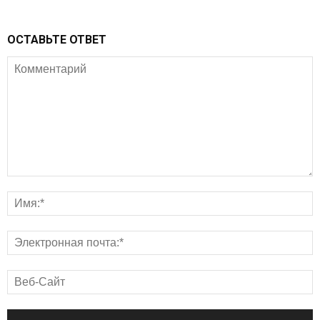
ОСТАВЬТЕ ОТВЕТ