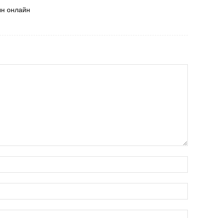
ын онлайн