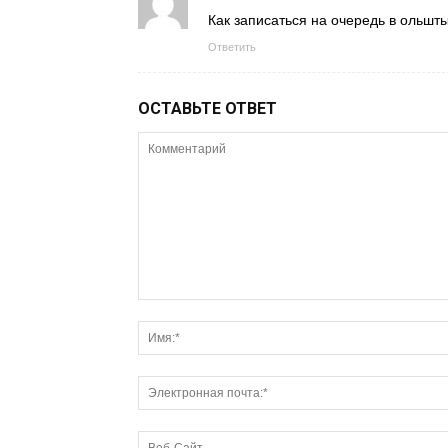
Как записаться на очередь в ольшт
Ответить
ОСТАВЬТЕ ОТВЕТ