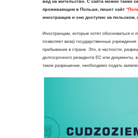
вид на жительство. С сайта можно также с
проживающим в Польше, пишет сайт
“Пол
иностранцев и оно доступно на польском, 
Иностранцам, которые хотят обосноваться и 
позволяет виза) государственные учреждения
пребывание в стране. Это, в частности, разре
долгосрочного резидента ЕС или документы, 
такое разрешение, необходимо подать заявлен