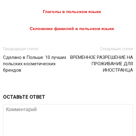
Глаголы в польском языке
Склонение фамилий в польском языке
Предыдущая статья
Следующая статья
Сделано в Польше: 10 лучших
ВРЕМЕННОЕ РАЗРЕШЕНИЕ НА
польских косметических
ПРОЖИВАНИЕ ДЛЯ
брендов
ИНОСТРАНЦА
ОСТАВЬТЕ ОТВЕТ