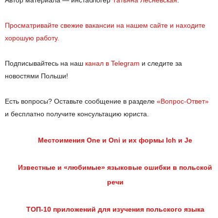
Просматривайте свежие вакансии на нашем сайте и находите
хорошую работу.
Подписывайтесь на наш
канал в Telegram
и следите за
новостями Польши!
Есть вопросы? Оставьте сообщение в разделе
«Вопрос-Ответ»
и бесплатно получите консультацию юриста.
Местоимения One и Oni и их формы Ich и Je
Известные и «любимые» языковые ошибки в польской
речи
ТОП-10 приложений для изучения польского языка