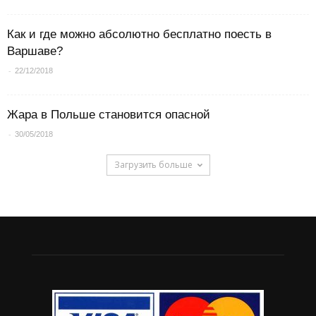
Как и где можно абсолютно бесплатно поесть в
Варшаве?
-
22/12/2018
Жара в Польше становится опасной
-
30/05/2018
Загрузить больше